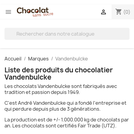
shopping_cart


(0)
Accueil
Marques
Vandenbulcke
Liste des produits du chocolatier
Vandenbulcke
Les chocolats Vandenbulcke sont fabriqués avec
tradition et passion depuis 1949.
C'est André Vandenbulcke qui a fondé l'entreprise et
qui perdure depuis plus de 3 générations.
La production est de +/- 1.000.000 kg de chocolats par
an. Les chocolats sont certifiés Fair Trade (UTZ).