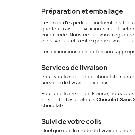
Préparation et emballage
Les frais d'expédition incluent les frais
que les frais de livraison varient se
commande. Nous ne pouvons regrouper 
elles. Votre colis est expédié à vos prop
Les dimensions des boîtes sont appropr
Services de livraison
Pour vos livraisons de chocolats sans 
services de livraison express.
Pour une livraison en France, nous vous 
lors de fortes chaleurs
Chocolat Sans 
chocolats.
Suivi de votre colis
Quel que soit le mode de livraison choisi