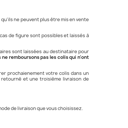
qu'ils ne peuvent plus être mis en vente
 cas de figure sont possibles et laissés à
aires sont laissées au destinataire pour
 ne remboursons pas les colis qui n'ont
érer prochaienement votre colis dans un
 retourné et une troisième livraison de
mode de livraison que vous choisissez.