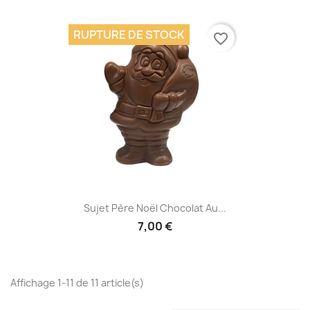
RUPTURE DE STOCK
favorite_border
Sujet Père Noël Chocolat Au...
7,00 €
Affichage 1-11 de 11 article(s)