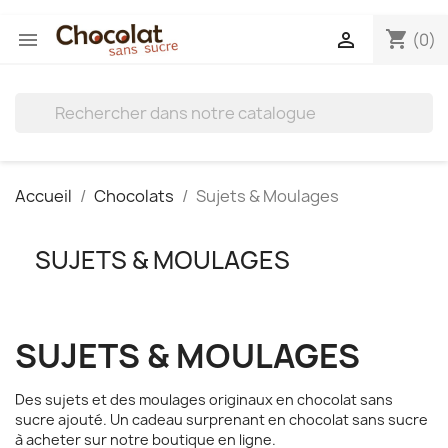
shopping_cart


(0)
Accueil
Chocolats
Sujets & Moulages
SUJETS & MOULAGES
SUJETS & MOULAGES
Des sujets et des moulages originaux en chocolat sans
sucre ajouté. Un cadeau surprenant en chocolat sans sucre
à acheter sur notre boutique en ligne.