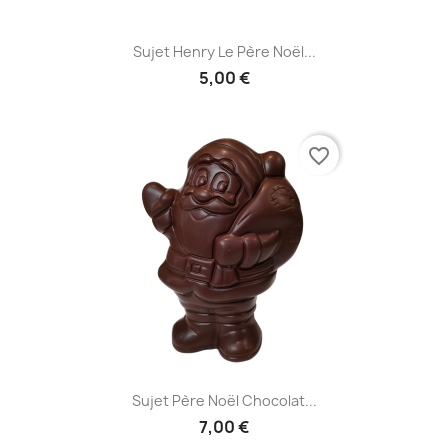
Sujet Henry Le Père Noël...
5,00 €
favorite_border
Sujet Père Noël Chocolat...
7,00 €