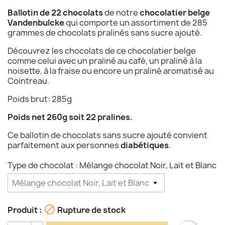
Ballotin de 22 chocolats
de notre
chocolatier belge
Vandenbulcke
qui comporte un assortiment de 285
grammes de chocolats pralinés sans sucre ajouté.
Découvrez les chocolats de ce chocolatier belge
comme celui avec un praliné au café, un praliné à la
noisette, à la fraise ou encore un praliné aromatisé au
Cointreau.
Poids brut: 285g
Poids net 260g
soit 22 pralines.
Ce ballotin de chocolats sans sucre ajouté convient
parfaitement aux personnes
diabétiques
.
Type de chocolat : Mélange chocolat Noir, Lait et Blanc

Produit :
Rupture de stock