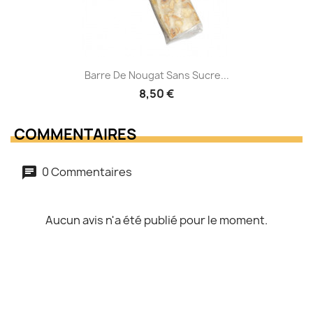
Barre De Nougat Sans Sucre...
8,50 €
COMMENTAIRES
0 Commentaires
Aucun avis n'a été publié pour le moment.