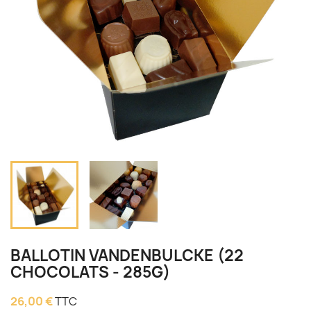
BALLOTIN VANDENBULCKE (22
CHOCOLATS - 285G)
26,00 €
TTC