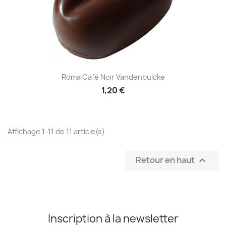
Roma Café Noir Vandenbulcke
1,20 €
Affichage 1-11 de 11 article(s)
Retour en haut

Inscription à la newsletter