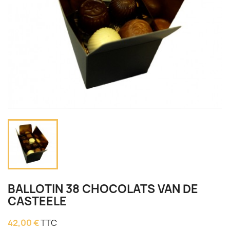
BALLOTIN 38 CHOCOLATS VAN DE
CASTEELE
42,00 €
TTC