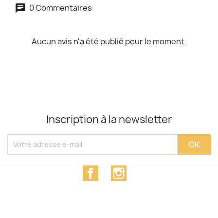
0 Commentaires
Aucun avis n'a été publié pour le moment.
Inscription à la newsletter
Facebook
Instagram