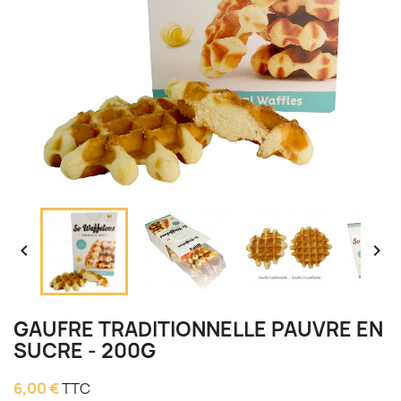


GAUFRE TRADITIONNELLE PAUVRE EN
SUCRE - 200G
6,00 €
TTC