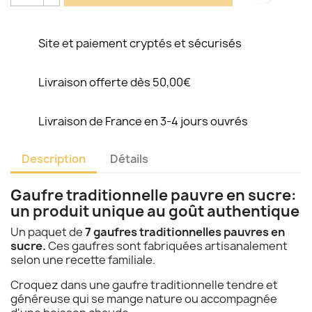
Site et paiement cryptés et sécurisés
Livraison offerte dès 50,00€
Livraison de France en 3-4 jours ouvrés
Description
Détails
Gaufre traditionnelle pauvre en sucre:
un produit unique au goût authentique
Un paquet de
7 gaufres traditionnelles pauvres en
sucre.
Ces gaufres sont fabriquées artisanalement
selon une recette familiale.
Croquez dans une gaufre traditionnelle tendre et
généreuse qui se mange nature ou accompagnée