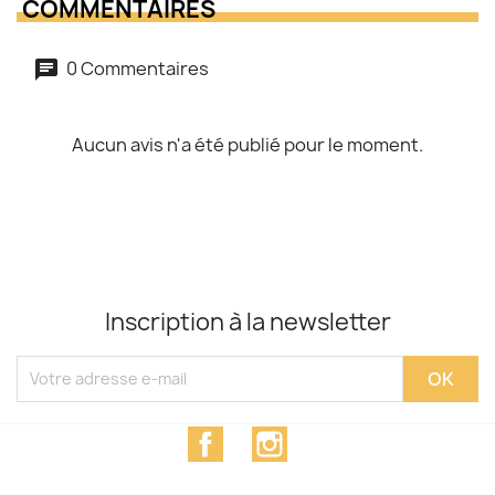
COMMENTAIRES
0 Commentaires
Aucun avis n'a été publié pour le moment.
Inscription à la newsletter
Facebook
Instagram